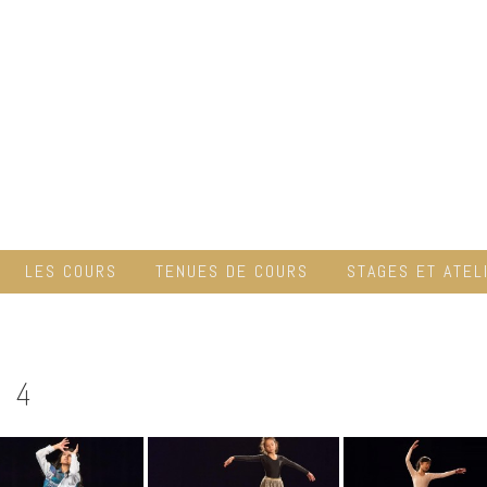
LES COURS
TENUES DE COURS
STAGES ET ATEL
 4